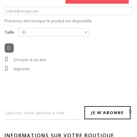
Prévenez-moi lorsque le produit est disponible
Taille
Envoyer à un ami
Imprimer
JE M'ABONNE
INFORMATIONS SUR VOTRE BOUTIQUE