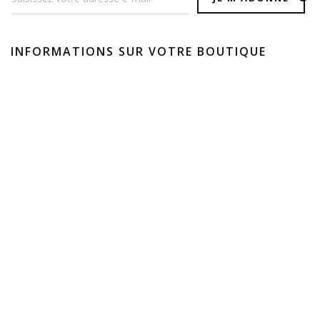
INFORMATIONS SUR VOTRE BOUTIQUE